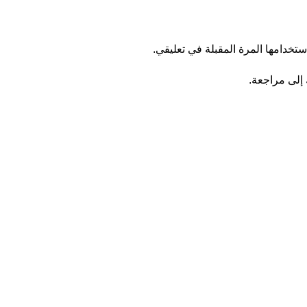
تخدامها المرة المقبلة في تعليقي.
إلى مراجعة.