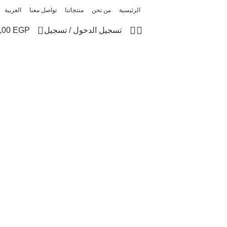
الرئيسية
من نحن
منتجاتنا
تواصل معنا
العربية
0
تسجيل الدخول / تسجيل
EGP
,00