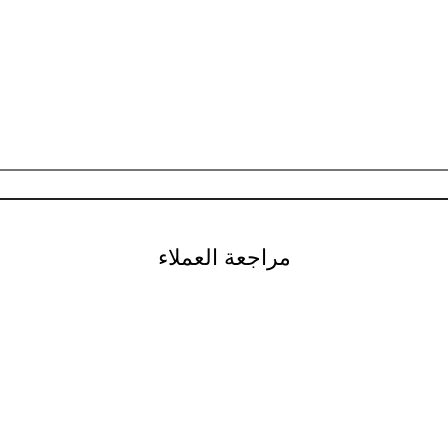
مراجعة العملاء