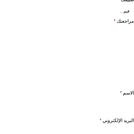
مراجعتك
*
الاسم
*
البريد الإلكتروني
*