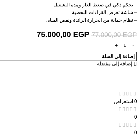
– تحكم ذكي في ضغط الغاز ومدة التشغيل
– شاشة تعرض القراءات اللحظية
– نظام حماية من الحرارة الزائدة ونقص المياه.
75.000,00
EGP
77.000,00
EGP
إضافة إلى السلة
إضافة إلى مفضلة
0 استعراض
0
0