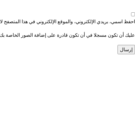
احفظ اسمي، بريدي الإلكتروني، والموقع الإلكتروني في هذا المتصفح لاس
عليك أن تكون مسجلا في أن تكون قادرة على إضافة الصور الخاصة بك 