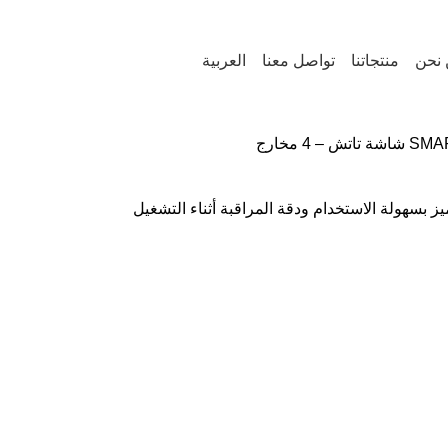
نحن
منتجاتنا
تواصل معنا
العربية
شة تاتش – 4 مخارج
بسهولة الاستخدام ودقة المراقبة أثناء التشغيل